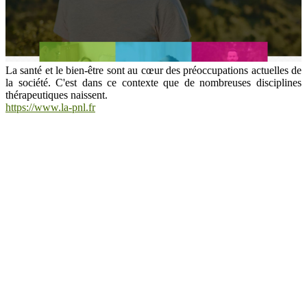
La santé et le bien-être sont au cœur des préoccupations actuelles de
la société. C'est dans ce contexte que de nombreuses disciplines
thérapeutiques naissent.
https://www.la-pnl.fr