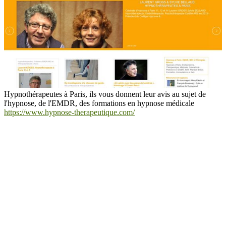
Hypnothérapeutes à Paris, ils vous donnent leur avis au sujet de
l'hypnose, de l'EMDR, des formations en hypnose médicale
https://www.hypnose-therapeutique.com/